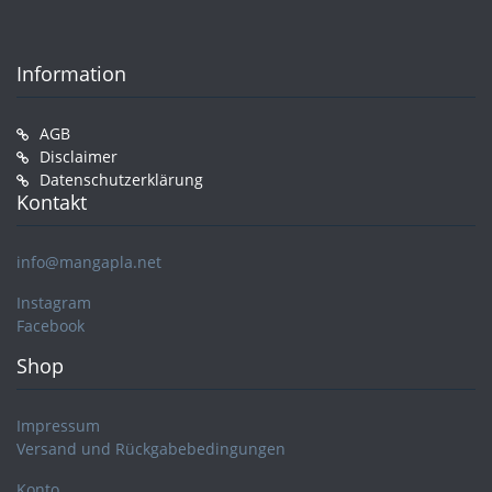
Information
AGB
Disclaimer
Datenschutzerklärung
Kontakt
info@mangapla.net
Instagram
Facebook
Shop
Impressum
Versand und Rückgabebedingungen
Konto