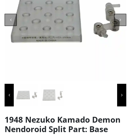
1948 Nezuko Kamado Demon
Nendoroid Split Part: Base