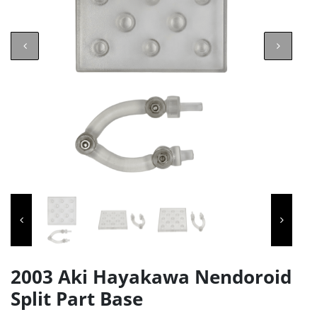
2003 Aki Hayakawa Nendoroid
Split Part Base