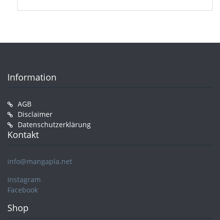
Information
AGB
Disclaimer
Datenschutzerklärung
Kontakt
info@mangapla.net
Instagram
Facebook
Shop