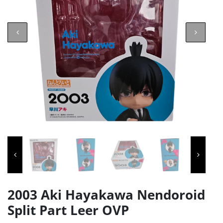
2003 Aki Hayakawa Nendoroid
Split Part Leer OVP