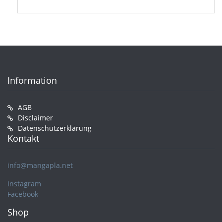
Information
AGB
Disclaimer
Datenschutzerklärung
Kontakt
info@mangapla.net
Instagram
Facebook
Shop