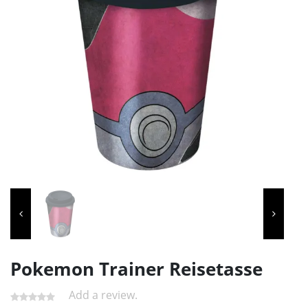
Pokemon Trainer Reisetasse
Add a review.