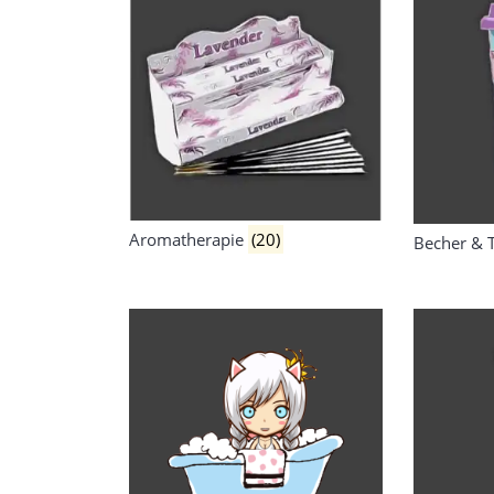
Aromatherapie
(20)
Becher & 