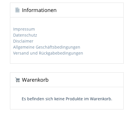
Informationen
Impressum
Datenschutz
Disclaimer
Allgemeine Geschäftsbedingungen
Versand und Rückgabebedingungen
Warenkorb
Es befinden sich keine Produkte im Warenkorb.