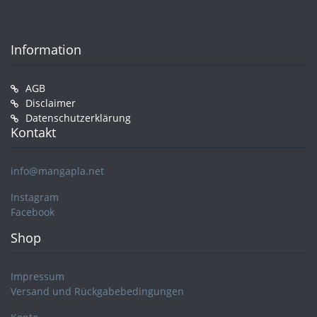
Information
AGB
Disclaimer
Datenschutzerklärung
Kontakt
info@mangapla.net
Instagram
Facebook
Shop
Impressum
Versand und Rückgabebedingungen