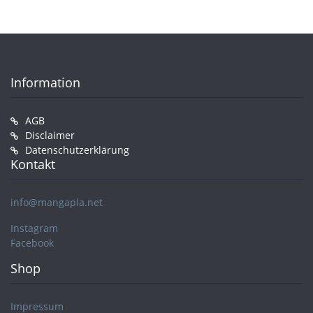
Information
AGB
Disclaimer
Datenschutzerklärung
Kontakt
info@mangapla.net
Instagram
Facebook
Shop
Impressum