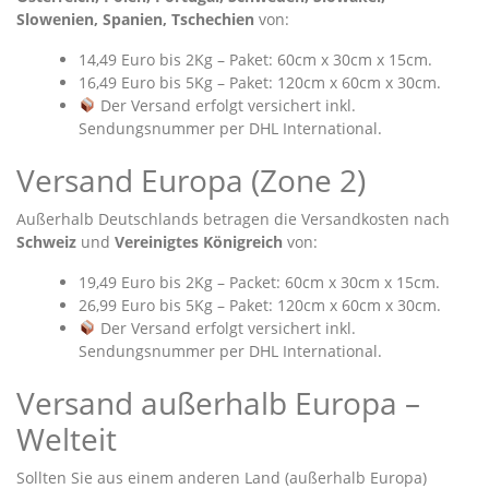
Slowenien, Spanien, Tschechien
von:
14,49 Euro bis 2Kg – Paket: 60cm x 30cm x 15cm.
16,49 Euro bis 5Kg – Paket: 120cm x 60cm x 30cm.
Der Versand erfolgt versichert inkl.
Sendungsnummer per DHL International.
Versand Europa (Zone 2)
Außerhalb Deutschlands betragen die Versandkosten nach
Schweiz
und
Vereinigtes Königreich
von:
19,49 Euro bis 2Kg – Packet: 60cm x 30cm x 15cm.
26,99 Euro bis 5Kg – Paket: 120cm x 60cm x 30cm.
Der Versand erfolgt versichert inkl.
Sendungsnummer per DHL International.
Versand außerhalb Europa –
Welteit
Sollten Sie aus einem anderen Land (außerhalb Europa)