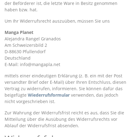
der Beförderer ist, die letzte Ware in Besitz genommen
haben bzw. hat.
Um Ihr Widerrufsrecht auszuüben, müssen Sie uns
Manga Planet
Alejandra Rangel Granados
Am Schweizersbild 2
D-88630 Pfullendorf
Deutschland
E-Mail: info@mangapla.net
mittels einer eindeutigen Erklärung (z. B. ein mit der Post
versandter Brief oder E-Mail) über Ihren Entschluss, diesen
Vertrag zu widerrufen, informieren. Sie können dafür das
beigefügte
Wiederrufsformular
verwenden, das jedoch
nicht vorgeschrieben ist.
Zur Wahrung der Widerrufsfrist reicht es aus, dass Sie die
Mitteilung über die Ausübung des Widerrufsrechts vor
Ablauf der Widerrufsfrist absenden.