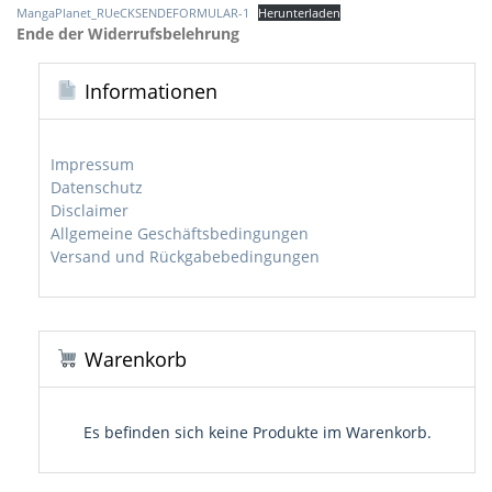
MangaPlanet_RUeCKSENDEFORMULAR-1
Herunterladen
Ende der Widerrufsbelehrung
Informationen
Impressum
Datenschutz
Disclaimer
Allgemeine Geschäftsbedingungen
Versand und Rückgabebedingungen
Warenkorb
Es befinden sich keine Produkte im Warenkorb.