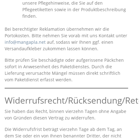
unsere Pflegehinweise, die Sie auf den
Pflegeetiketten sowie in der Produktbeschreibung
finden.
Bei berechtigter Reklamation übernehmen wir die
Portokosten. Bitte nehmen Sie vorab mit uns Kontakt unter
info@mangapla.net
auf, sodass wir Ihnen ggf. einen
Versandaufkleber zukommen lassen können.
Bitte prüfen Sie beschädigte oder aufgerissene Päckchen
sofort in Anwesenheit des Paketdienstes. Durch die
Lieferung verursachte Mängel müssen direkt schriftlich
vom Paketdienst erfasst werden.
Widerrufsrecht/Rücksendung/Re
Sie haben das Recht, binnen vierzehn Tagen ohne Angabe
von Gründen diesen Vertrag zu widerrufen.
Die Widerrufsfrist beträgt vierzehn Tage ab dem Tag, an
dem Sie oder ein von Ihnen benannter Dritter, der nicht