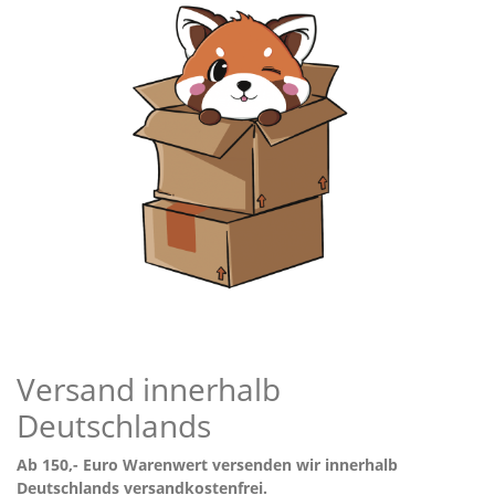
Versand innerhalb
Deutschlands
Ab 150,- Euro Warenwert versenden wir innerhalb
Deutschlands versandkostenfrei.