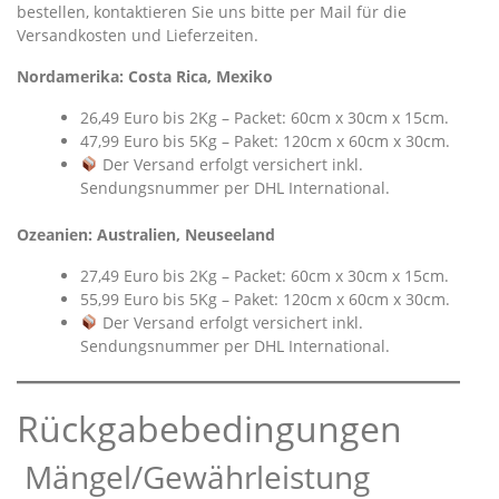
bestellen, kontaktieren Sie uns bitte per Mail für die
Versandkosten und Lieferzeiten.
Nordamerika:
Costa Rica, Mexiko
26,49 Euro bis 2Kg – Packet: 60cm x 30cm x 15cm.
47,99 Euro bis 5Kg – Paket: 120cm x 60cm x 30cm.
Der Versand erfolgt versichert inkl.
Sendungsnummer per DHL International.
Ozeanien: Australien, Neuseeland
27,49 Euro bis 2Kg – Packet: 60cm x 30cm x 15cm.
55,99 Euro bis 5Kg – Paket: 120cm x 60cm x 30cm.
Der Versand erfolgt versichert inkl.
Sendungsnummer per DHL International.
Rückgabebedingungen
Mängel/Gewährleistung