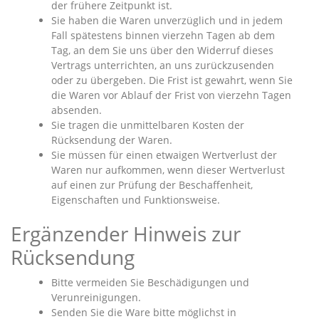
der frühere Zeitpunkt ist.
Sie haben die Waren unverzüglich und in jedem
Fall spätestens binnen vierzehn Tagen ab dem
Tag, an dem Sie uns über den Widerruf dieses
Vertrags unterrichten, an uns zurückzusenden
oder zu übergeben. Die Frist ist gewahrt, wenn Sie
die Waren vor Ablauf der Frist von vierzehn Tagen
absenden.
Sie tragen die unmittelbaren Kosten der
Rücksendung der Waren.
Sie müssen für einen etwaigen Wertverlust der
Waren nur aufkommen, wenn dieser Wertverlust
auf einen zur Prüfung der Beschaffenheit,
Eigenschaften und Funktionsweise.
Ergänzender Hinweis zur
Rücksendung
Bitte vermeiden Sie Beschädigungen und
Verunreinigungen.
Senden Sie die Ware bitte möglichst in