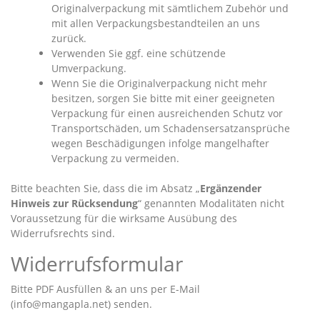
Originalverpackung mit sämtlichem Zubehör und
mit allen Verpackungsbestandteilen an uns
zurück.
Verwenden Sie ggf. eine schützende
Umverpackung.
Wenn Sie die Originalverpackung nicht mehr
besitzen, sorgen Sie bitte mit einer geeigneten
Verpackung für einen ausreichenden Schutz vor
Transportschäden, um Schadensersatzansprüche
wegen Beschädigungen infolge mangelhafter
Verpackung zu vermeiden.
Bitte beachten Sie, dass die im Absatz „
Ergänzender
Hinweis zur Rücksendung
“ genannten Modalitäten nicht
Voraussetzung für die wirksame Ausübung des
Widerrufsrechts sind.
Widerrufsformular
Bitte PDF Ausfüllen & an uns per E-Mail
(info@mangapla.net) senden.