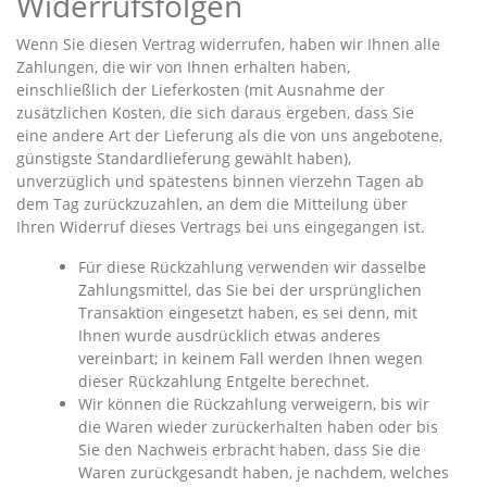
Widerrufsfolgen
Wenn Sie diesen Vertrag widerrufen, haben wir Ihnen alle
Zahlungen, die wir von Ihnen erhalten haben,
einschließlich der Lieferkosten (mit Ausnahme der
zusätzlichen Kosten, die sich daraus ergeben, dass Sie
eine andere Art der Lieferung als die von uns angebotene,
günstigste Standardlieferung gewählt haben),
unverzüglich und spätestens binnen vierzehn Tagen ab
dem Tag zurückzuzahlen, an dem die Mitteilung über
Ihren Widerruf dieses Vertrags bei uns eingegangen ist.
Für diese Rückzahlung verwenden wir dasselbe
Zahlungsmittel, das Sie bei der ursprünglichen
Transaktion eingesetzt haben, es sei denn, mit
Ihnen wurde ausdrücklich etwas anderes
vereinbart; in keinem Fall werden Ihnen wegen
dieser Rückzahlung Entgelte berechnet.
Wir können die Rückzahlung verweigern, bis wir
die Waren wieder zurückerhalten haben oder bis
Sie den Nachweis erbracht haben, dass Sie die
Waren zurückgesandt haben, je nachdem, welches