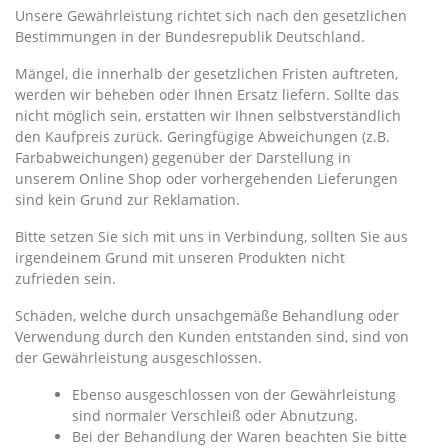
Unsere Gewährleistung richtet sich nach den gesetzlichen
Bestimmungen in der Bundesrepublik Deutschland.
Mängel, die innerhalb der gesetzlichen Fristen auftreten,
werden wir beheben oder Ihnen Ersatz liefern. Sollte das
nicht möglich sein, erstatten wir Ihnen selbstverständlich
den Kaufpreis zurück. Geringfügige Abweichungen (z.B.
Farbabweichungen) gegenüber der Darstellung in
unserem Online Shop oder vorhergehenden Lieferungen
sind kein Grund zur Reklamation.
Bitte setzen Sie sich mit uns in Verbindung, sollten Sie aus
irgendeinem Grund mit unseren Produkten nicht
zufrieden sein.
Schäden, welche durch unsachgemäße Behandlung oder
Verwendung durch den Kunden entstanden sind, sind von
der Gewährleistung ausgeschlossen.
Ebenso ausgeschlossen von der Gewährleistung
sind normaler Verschleiß oder Abnutzung.
Bei der Behandlung der Waren beachten Sie bitte