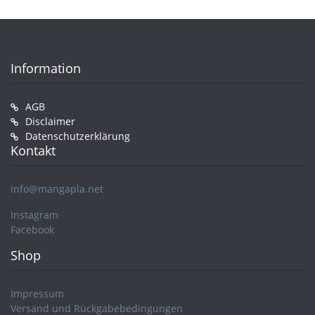
Information
AGB
Disclaimer
Datenschutzerklärung
Kontakt
info@mangapla.net
Instagram
Facebook
Shop
Impressum
Versand und Rückgabebedingungen