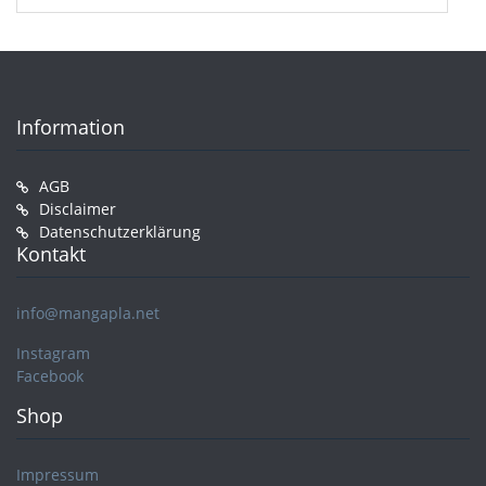
Information
AGB
Disclaimer
Datenschutzerklärung
Kontakt
info@mangapla.net
Instagram
Facebook
Shop
Impressum