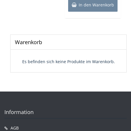
In den Warenkorb
Warenkorb
Es befinden sich keine Produkte im Warenkorb.
Information
AGB