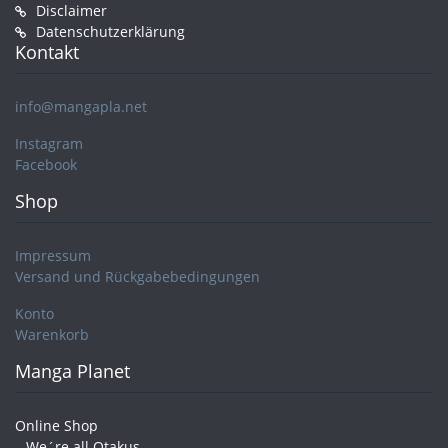
Disclaimer
Datenschutzerklärung
Kontakt
info@mangapla.net
Instagram
Facebook
Shop
Impressum
Versand und Rückgabebedingungen
Konto
Warenkorb
Manga Planet
Online Shop
– We´re all Otakus –