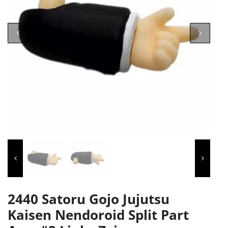
2440 Satoru Gojo Jujutsu
Kaisen Nendoroid Split Part