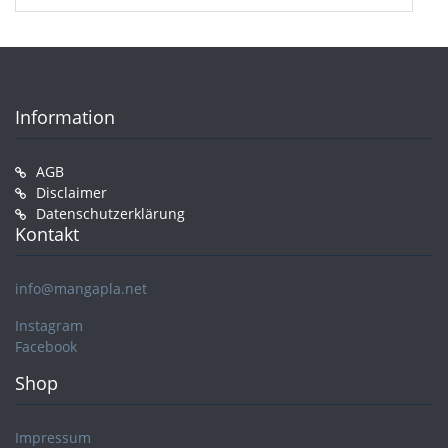
Information
AGB
Disclaimer
Datenschutzerklärung
Kontakt
info@mangapla.net
Instagram
Facebook
Shop
Impressum