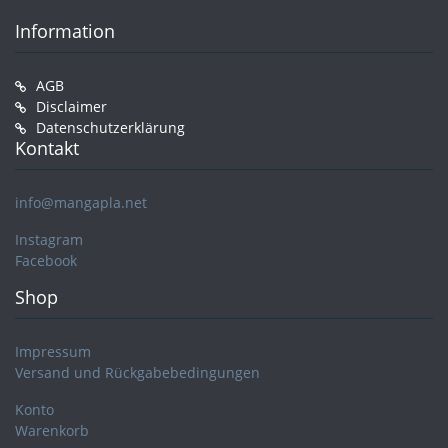
Information
AGB
Disclaimer
Datenschutzerklärung
Kontakt
info@mangapla.net
Instagram
Facebook
Shop
Impressum
Versand und Rückgabebedingungen
Konto
Warenkorb