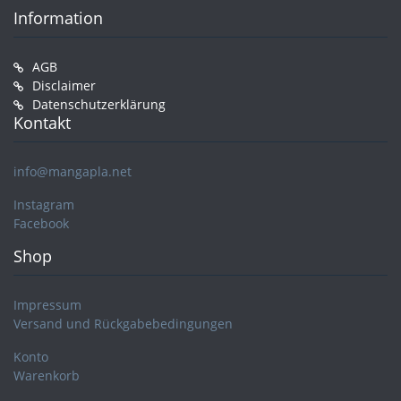
Information
AGB
Disclaimer
Datenschutzerklärung
Kontakt
info@mangapla.net
Instagram
Facebook
Shop
Impressum
Versand und Rückgabebedingungen
Konto
Warenkorb