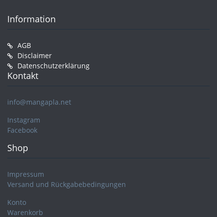
Information
AGB
Disclaimer
Datenschutzerklärung
Kontakt
info@mangapla.net
Instagram
Facebook
Shop
Impressum
Versand und Rückgabebedingungen
Konto
Warenkorb