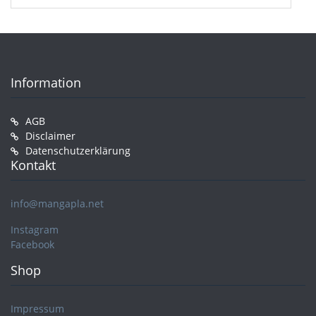
Information
AGB
Disclaimer
Datenschutzerklärung
Kontakt
info@mangapla.net
Instagram
Facebook
Shop
Impressum