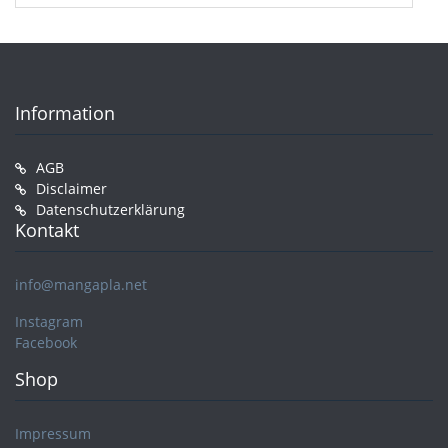
Information
AGB
Disclaimer
Datenschutzerklärung
Kontakt
info@mangapla.net
Instagram
Facebook
Shop
Impressum