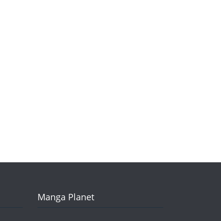
Manga Planet