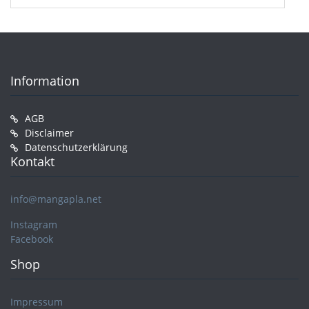
Information
AGB
Disclaimer
Datenschutzerklärung
Kontakt
info@mangapla.net
Instagram
Facebook
Shop
Impressum