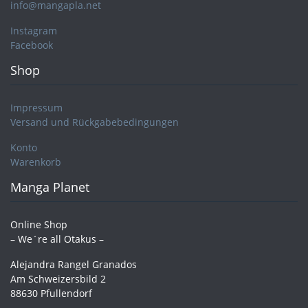
info@mangapla.net
Instagram
Facebook
Shop
Impressum
Versand und Rückgabebedingungen
Konto
Warenkorb
Manga Planet
Online Shop
– We´re all Otakus –
Alejandra Rangel Granados
Am Schweizersbild 2
88630 Pfullendorf