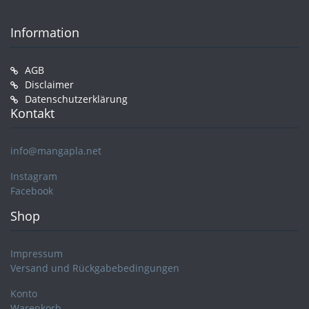
Information
AGB
Disclaimer
Datenschutzerklärung
Kontakt
info@mangapla.net
Instagram
Facebook
Shop
Impressum
Versand und Rückgabebedingungen
Konto
Warenkorb