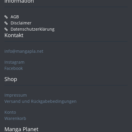
Information
AGB
Disclaimer
Datenschutzerklärung
Kontakt
info@mangapla.net
Instagram
Facebook
Shop
Impressum
Versand und Rückgabebedingungen
Konto
Warenkorb
Manga Planet