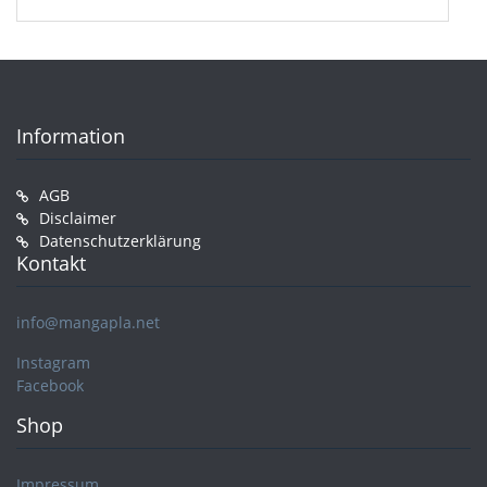
Information
AGB
Disclaimer
Datenschutzerklärung
Kontakt
info@mangapla.net
Instagram
Facebook
Shop
Impressum