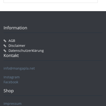
Information
AGB
Disclaimer
Datenschutzerklärung
Kontakt
info@mangapla.net
Instagram
Facebook
Shop
Impressum