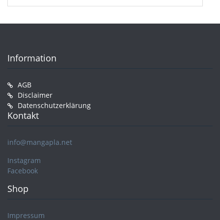
Information
AGB
Disclaimer
Datenschutzerklärung
Kontakt
info@mangapla.net
Instagram
Facebook
Shop
Impressum