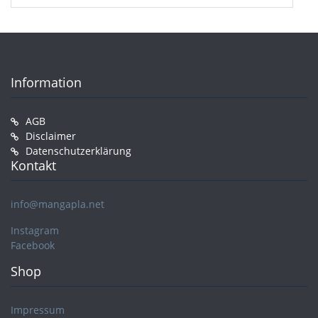
Information
AGB
Disclaimer
Datenschutzerklärung
Kontakt
info@mangapla.net
Instagram
Facebook
Shop
Impressum