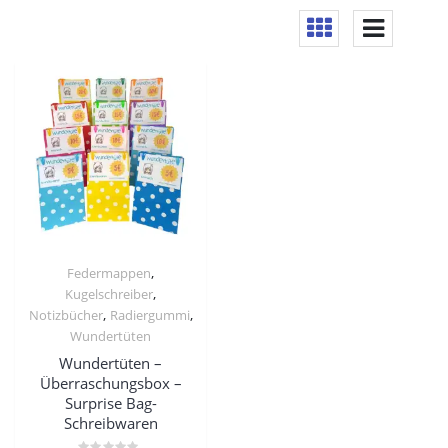
,
Federmappen
,
Kugelschreiber
,
,
Notizbücher
Radiergummi
Wundertüten
Wundertüten –
Überraschungsbox –
Surprise Bag-
Schreibwaren