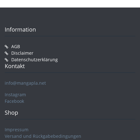
Information
AGB
Disclaimer
Datenschutzerklärung
Kontakt
info@mangapla.net
Instagram
Facebook
Shop
Impressum
Versand und Rückgabebedingungen