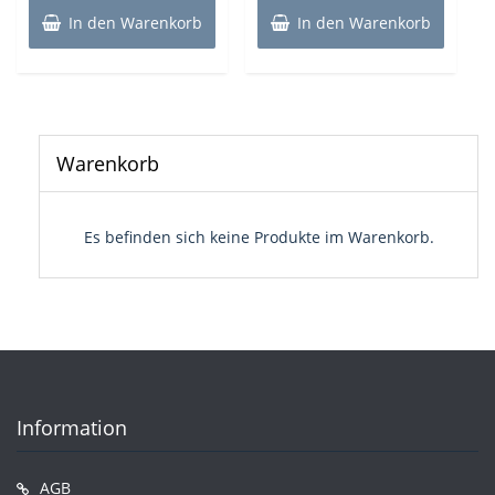
10,90€
9,90€.
4,90€
3,79€.
In den Warenkorb
In den Warenkorb
Warenkorb
Es befinden sich keine Produkte im Warenkorb.
Information
AGB