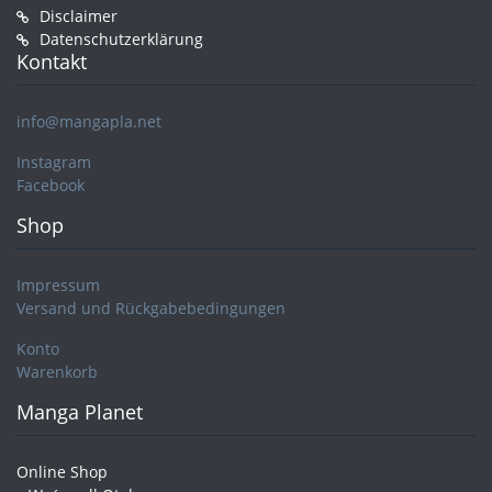
Disclaimer
Datenschutzerklärung
Kontakt
info@mangapla.net
Instagram
Facebook
Shop
Impressum
Versand und Rückgabebedingungen
Konto
Warenkorb
Manga Planet
Online Shop