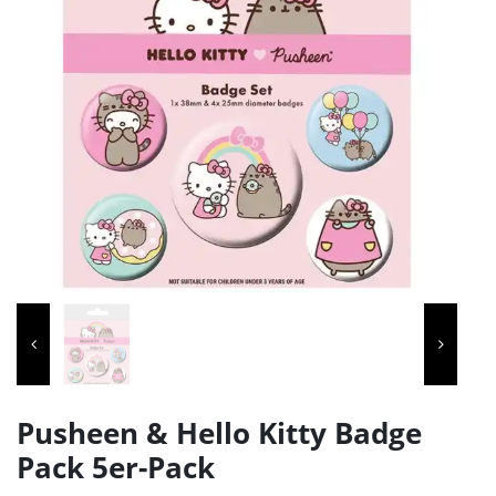
Pusheen & Hello Kitty Badge
Pack 5er-Pack