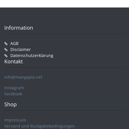
Information
AGB
Disclaimer
Datenschutzerklärung
Kontakt
info@mangapla.net
Instagram
Facebook
Shop
Impressum
Versand und Rückgabebedingungen