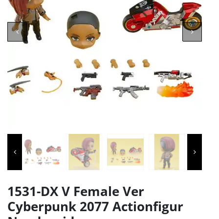
1531-DX V Female Ver
Cyberpunk 2077 Actionfigur