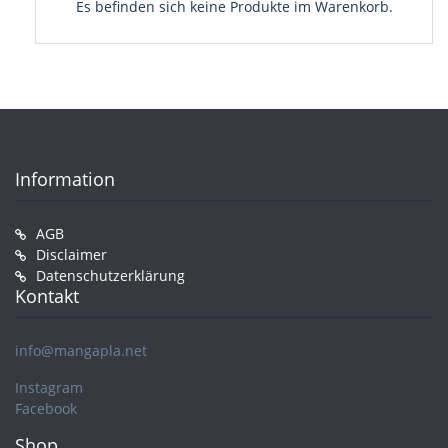
Es befinden sich keine Produkte im Warenkorb.
Information
AGB
Disclaimer
Datenschutzerklärung
Kontakt
info@mangapla.net
Instagram
Facebook
Shop