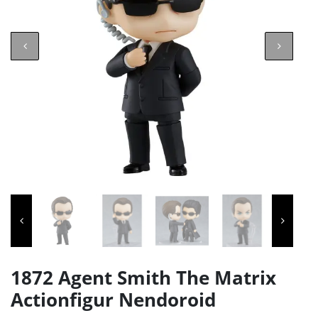
1872 Agent Smith The Matrix
Actionfigur Nendoroid