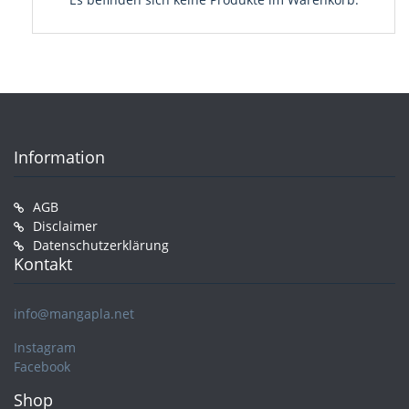
Information
AGB
Disclaimer
Datenschutzerklärung
Kontakt
info@mangapla.net
Instagram
Facebook
Shop