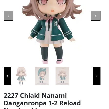
2227 Chiaki Nanami
Danganronpa 1-2 Reload