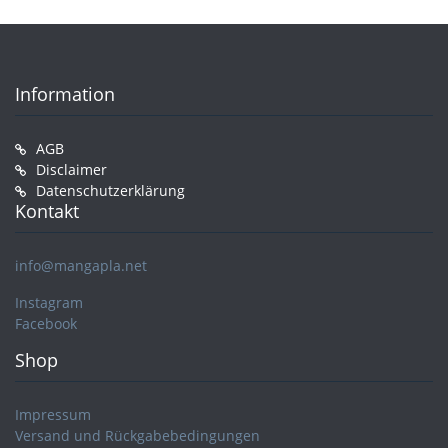
Information
AGB
Disclaimer
Datenschutzerklärung
Kontakt
info@mangapla.net
Instagram
Facebook
Shop
Impressum
Versand und Rückgabebedingungen