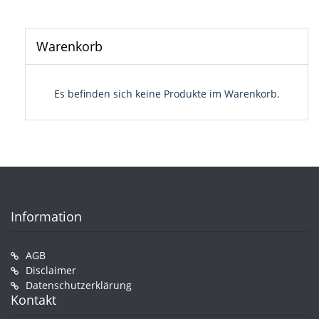
Warenkorb
Es befinden sich keine Produkte im Warenkorb.
Information
AGB
Disclaimer
Datenschutzerklärung
Kontakt