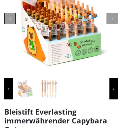
Bleistift Everlasting
immerwährender Capybara