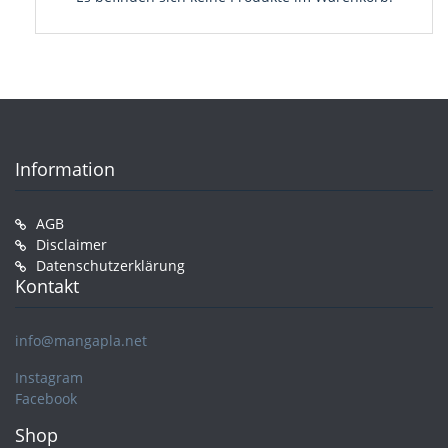
Information
AGB
Disclaimer
Datenschutzerklärung
Kontakt
info@mangapla.net
Instagram
Facebook
Shop