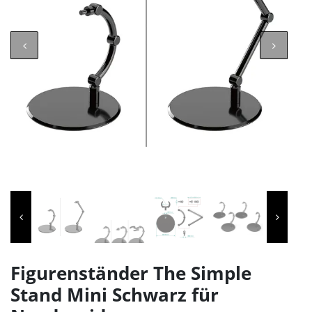
Figurenständer The Simple
Stand Mini Schwarz für