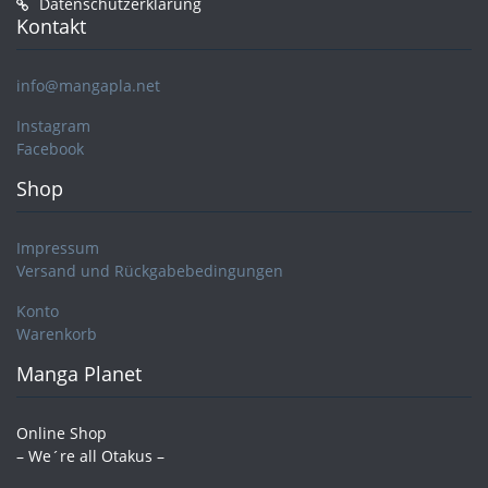
Datenschutzerklärung
Kontakt
info@mangapla.net
Instagram
Facebook
Shop
Impressum
Versand und Rückgabebedingungen
Konto
Warenkorb
Manga Planet
Online Shop
– We´re all Otakus –