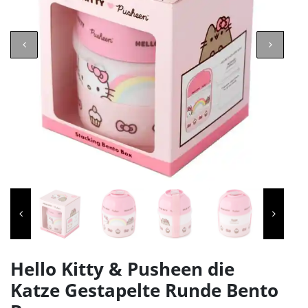
Hello Kitty & Pusheen die
Katze Gestapelte Runde Bento