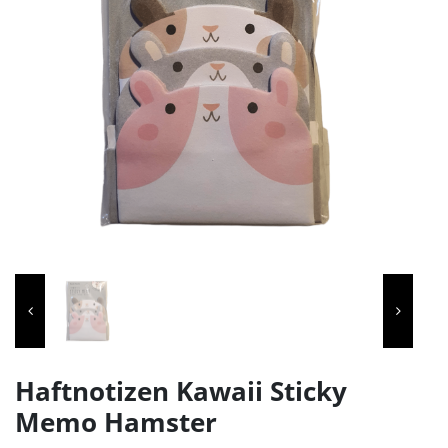
Haftnotizen Kawaii Sticky
Memo Hamster