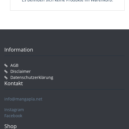
Information
AGB
Disclaimer
Datenschutzerklärung
Kontakt
info@mangapla.net
Instagram
Facebook
Shop