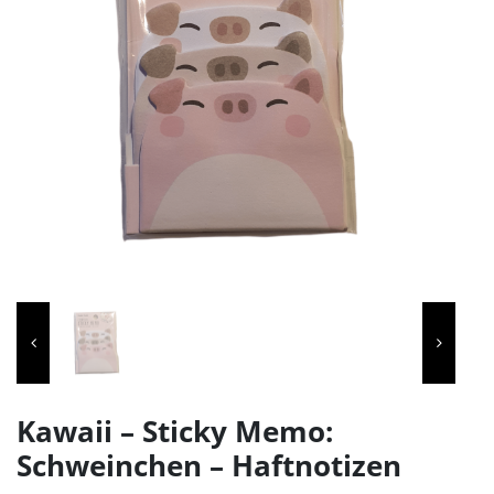
Kawaii – Sticky Memo:
Schweinchen – Haftnotizen