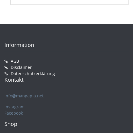
Information
AGB
Disclaimer
Datenschutzerklärung
Kontakt
info@mangapla.net
Instagram
Facebook
Shop