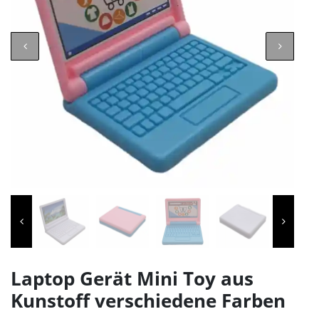
Laptop Gerät Mini Toy aus
Kunstoff verschiedene Farben