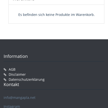
Es befinden sich keine Produkte im Warenkorb.
Information
AGB
Disclaimer
Datenschutzerklärung
Kontakt
info@mangapla.net
Instagram