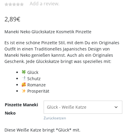
Add a review.
2,89
€
Maneki Neko Glückskatze Kosmetik Pinzette
Es ist eine schöne Pinzette Stil, mit dem Du ein Originales
Outfit in einen Traditionelles Japanisches Design von
Maneki Neko genießen kannst. Auch als ein Originales
Geschenk. Jede Glückskatze bringt was spezielles mit:
Glück
Schutz
Romanze
Prosperität
Pinzette Maneki
Neko
Zurücksetzen
Diese Weiße Katze bringt *Glück* mit.