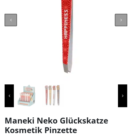
Maneki Neko Glückskatze
Kosmetik Pinzette