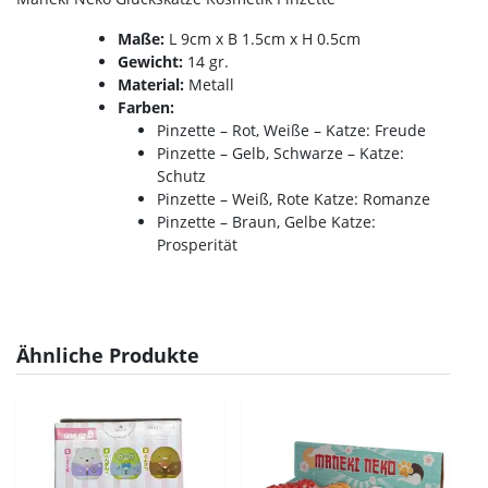
Maße:
L 9cm x B 1.5cm x H 0.5cm
Gewicht:
14 gr.
Material:
Metall
Farben:
Pinzette – Rot, Weiße – Katze: Freude
Pinzette – Gelb, Schwarze – Katze:
Schutz
Pinzette – Weiß, Rote Katze: Romanze
Pinzette – Braun, Gelbe Katze:
Prosperität
Ähnliche Produkte