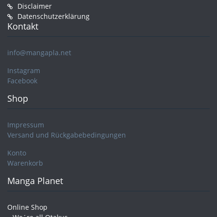
Disclaimer
Datenschutzerklärung
Kontakt
info@mangapla.net
Instagram
Facebook
Shop
Impressum
Versand und Rückgabebedingungen
Konto
Warenkorb
Manga Planet
Online Shop