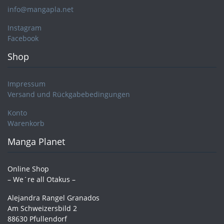
info@mangapla.net
Instagram
Facebook
Shop
Impressum
Versand und Rückgabebedingungen
Konto
Warenkorb
Manga Planet
Online Shop
– We´re all Otakus –
Alejandra Rangel Granados
Am Schweizersbild 2
88630 Pfullendorf