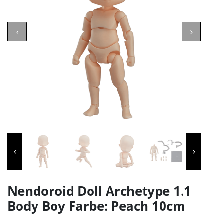
Nendoroid Doll Archetype 1.1
Body Boy Farbe: Peach 10cm