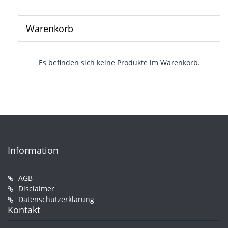
Warenkorb
Es befinden sich keine Produkte im Warenkorb.
Information
AGB
Disclaimer
Datenschutzerklärung
Kontakt