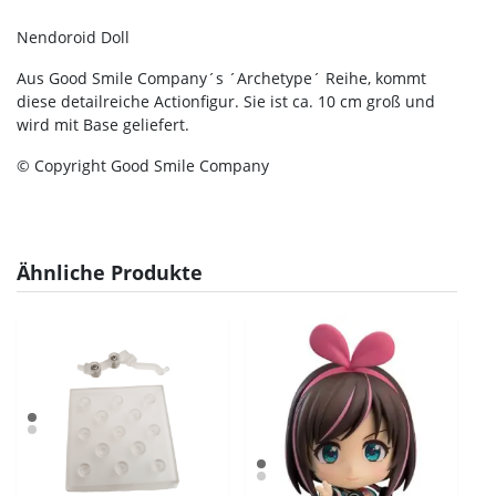
Nendoroid Doll
Aus Good Smile Company´s ´Archetype´ Reihe, kommt
diese detailreiche Actionfigur. Sie ist ca. 10 cm groß und
wird mit Base geliefert.
© Copyright Good Smile Company
Ähnliche Produkte