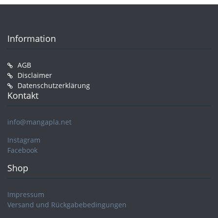
Information
AGB
Disclaimer
Datenschutzerklärung
Kontakt
info@mangapla.net
Instagram
Facebook
Shop
Impressum
Versand und Rückgabebedingungen