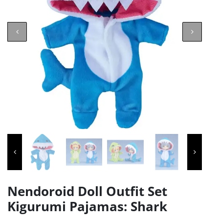
Nendoroid Doll Outfit Set
Kigurumi Pajamas: Shark