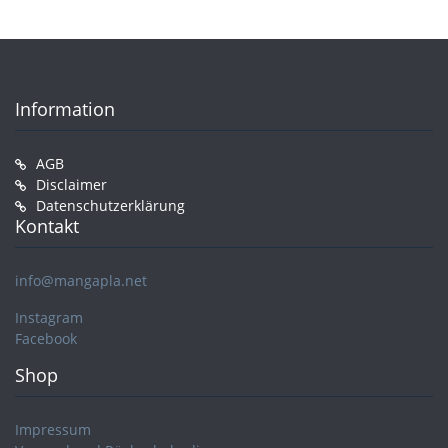
Information
AGB
Disclaimer
Datenschutzerklärung
Kontakt
info@mangapla.net
Instagram
Facebook
Shop
Impressum