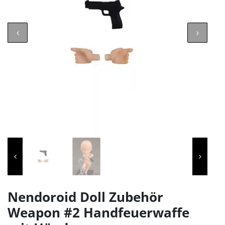
Nendoroid Doll Zubehör
Weapon #2 Handfeuerwaffe