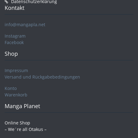
Datenschutzerklärung
Kontakt
info@mangapla.net
Instagram
Facebook
Shop
Impressum
Versand und Rückgabebedingungen
Konto
Warenkorb
Manga Planet
Online Shop
– We´re all Otakus –