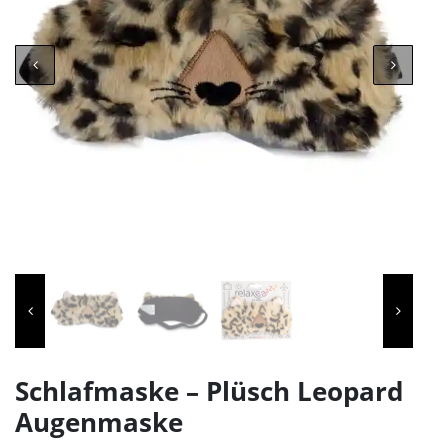
Schlafmaske – Plüsch Leopard
Augenmaske