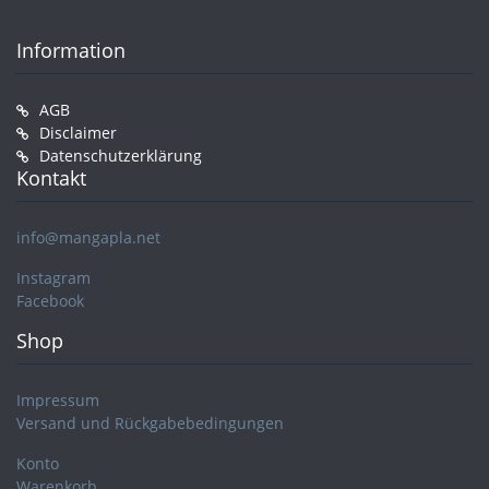
Information
AGB
Disclaimer
Datenschutzerklärung
Kontakt
info@mangapla.net
Instagram
Facebook
Shop
Impressum
Versand und Rückgabebedingungen
Konto
Warenkorb