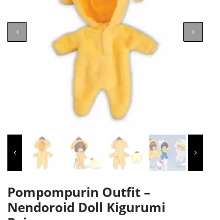
Pompompurin Outfit –
Nendoroid Doll Kigurumi