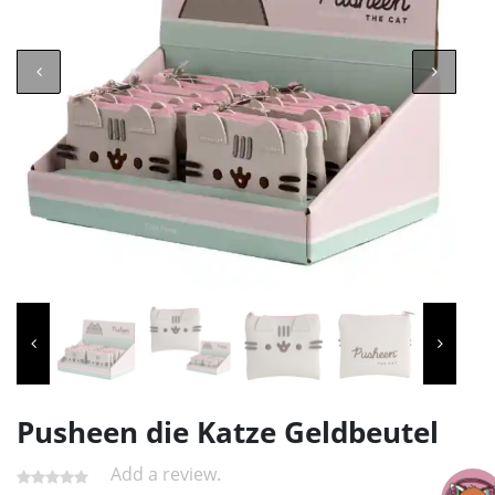
Pusheen die Katze Geldbeutel
Add a review.