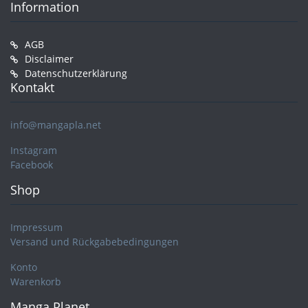
Information
AGB
Disclaimer
Datenschutzerklärung
Kontakt
info@mangapla.net
Instagram
Facebook
Shop
Impressum
Versand und Rückgabebedingungen
Konto
Warenkorb
Manga Planet