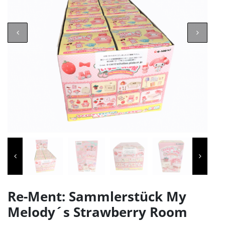
Re-Ment: Sammlerstück My
Melody´s Strawberry Room