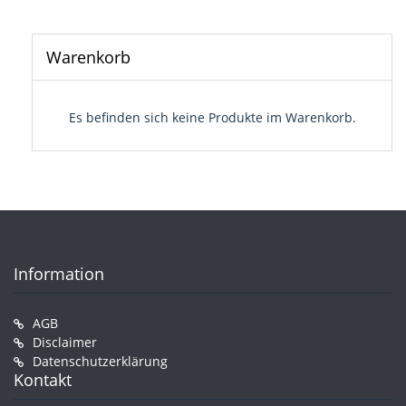
Warenkorb
Es befinden sich keine Produkte im Warenkorb.
Information
AGB
Disclaimer
Datenschutzerklärung
Kontakt