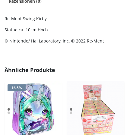
Rezensionen (0)
Re-Ment Swing Kirby
Statue ca. 10cm Hoch
© Nintendo/ Hal Laboratory, Inc. © 2022 Re-Ment
Ähnliche Produkte
16.5%