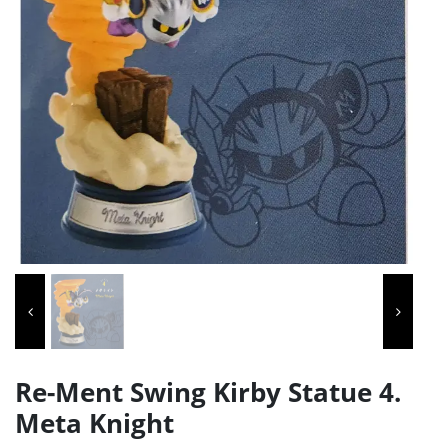
Re-Ment Swing Kirby Statue 4.
Meta Knight