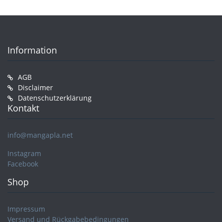
Information
AGB
Disclaimer
Datenschutzerklärung
Kontakt
info@mangapla.net
Instagram
Facebook
Shop
Impressum
Versand und Rückgabebedingungen