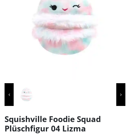
Squishville Foodie Squad
Plüschfigur 04 Lizma