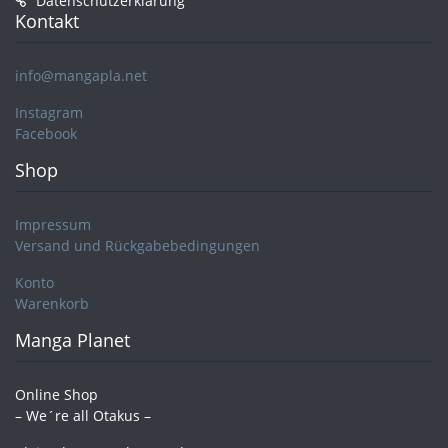
Datenschutzerklärung
Kontakt
info@mangapla.net
Instagram
Facebook
Shop
Impressum
Versand und Rückgabebedingungen
Konto
Warenkorb
Manga Planet
Online Shop
– We´re all Otakus –