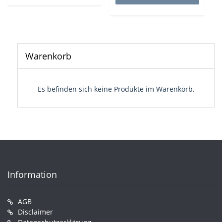
Warenkorb
Es befinden sich keine Produkte im Warenkorb.
Information
AGB
Disclaimer