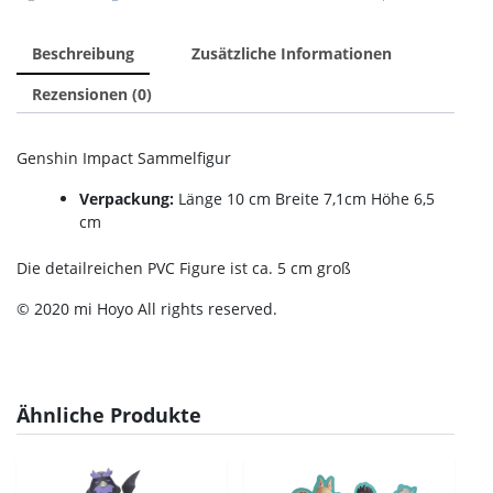
Beschreibung
Zusätzliche Informationen
Rezensionen (0)
Genshin Impact Sammelfigur
Verpackung:
Länge 10 cm Breite 7,1cm Höhe 6,5
cm
Die detailreichen PVC Figure ist ca. 5 cm groß
© 2020 mi Hoyo All rights reserved.
Ähnliche Produkte