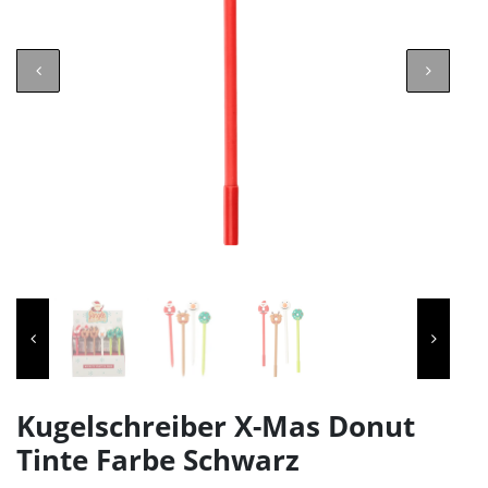
Kugelschreiber X-Mas Donut
Tinte Farbe Schwarz