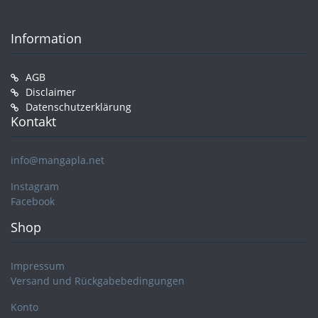
Information
AGB
Disclaimer
Datenschutzerklärung
Kontakt
info@mangapla.net
Instagram
Facebook
Shop
Impressum
Versand und Rückgabebedingungen
Konto